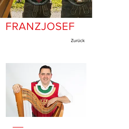
FRANZJOSEF
Zurück