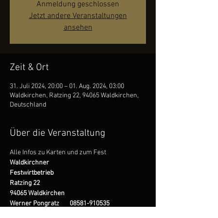
Anmeldung geschlossen
Jetzt andere Veranstaltungen
ansehen
Zeit & Ort
31. Juli 2024, 20:00 – 01. Aug. 2024, 03:00
Waldkirchen, Ratzing 22, 94065 Waldkirchen,
Deutschland
Über die Veranstaltung
Alle Infos zu Karten und zum Fest
Waldkirchner
Festwirtbetrieb
Ratzing 22
94065 Waldkirchen
Werner Pongratz       08581-910535